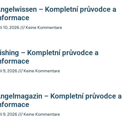
ngelwissen – Kompletní průvodce a
nformace
li 10, 2026
Keine Kommentare
ishing – Kompletní průvodce a
nformace
li 9, 2026
Keine Kommentare
ngelmagazin – Kompletní průvodce a
nformace
li 9, 2026
Keine Kommentare