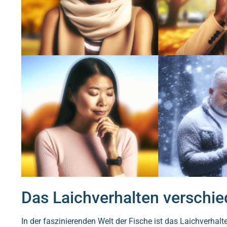
Das Laichverhalten verschie
In der faszinierenden Welt der Fische ist das Laichverhalt