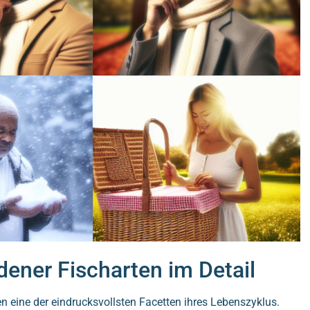
dener Fischarten im Detail
en eine der eindrucksvollsten Facetten ihres Lebenszyklus.