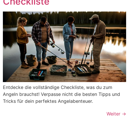
Checkliste
Entdecke die vollständige Checkliste, was du zum
Angeln brauchst! Verpasse nicht die besten Tipps und
Tricks für dein perfektes Angelabenteuer.
Weiter
→