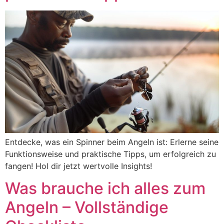
Entdecke, was ein Spinner beim Angeln ist: Erlerne seine
Funktionsweise und praktische Tipps, um erfolgreich zu
fangen! Hol dir jetzt wertvolle Insights!
Was brauche ich alles zum
Angeln – Vollständige