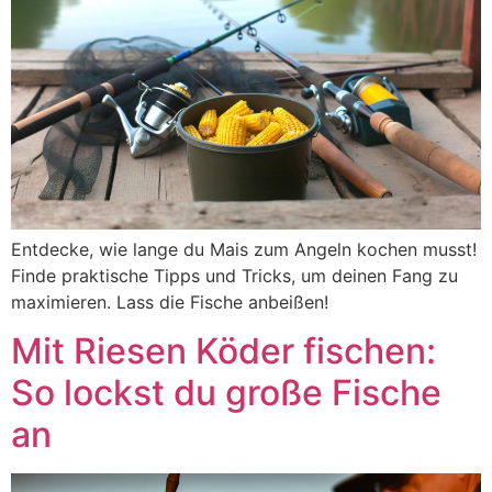
Entdecke, wie lange du Mais zum Angeln kochen musst!
Finde praktische Tipps und Tricks, um deinen Fang zu
maximieren. Lass die Fische anbeißen!
Mit Riesen Köder fischen:
So lockst du große Fische
an