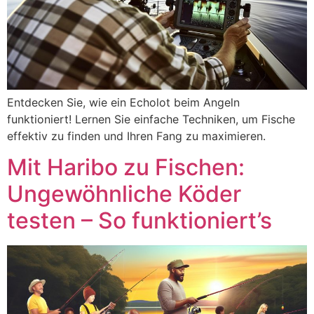
Entdecken Sie, wie ein Echolot beim Angeln
funktioniert! Lernen Sie einfache Techniken, um Fische
effektiv zu finden und Ihren Fang zu maximieren.
Mit Haribo zu Fischen:
Ungewöhnliche Köder
testen – So funktioniert’s