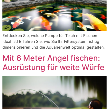
Entdecken Sie, welche Pumpe für Teich mit Fischen
ideal ist! Erfahren Sie, wie Sie Ihr Filtersystem richtig
dimensionieren und die Aquarienwelt optimal gestalten.
Mit 6 Meter Angel fischen:
Ausrüstung für weite Würfe