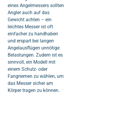
eines Angelmessers sollten
Angler auch auf das
Gewicht achten – ein
leichtes Messer ist oft
einfacher zu handhaben
und erspart bei langen
Angelausflügen unnötige
Belastungen. Zudem ist es
sinnvoll, ein Modell mit
einem Schutz- oder
Fangriemen zu wählen, um
das Messer sicher am
Körper tragen zu können.