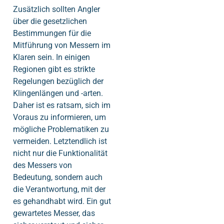
Zusätzlich sollten Angler
über die gesetzlichen
Bestimmungen für die
Mitführung von Messern im
Klaren sein. In einigen
Regionen gibt es strikte
Regelungen bezüglich der
Klingenlängen und -arten.
Daher ist es ratsam, sich im
Voraus zu informieren, um
mögliche Problematiken zu
vermeiden. Letztendlich ist
nicht nur die Funktionalität
des Messers von
Bedeutung, sondern auch
die Verantwortung, mit der
es gehandhabt wird. Ein gut
gewartetes Messer, das