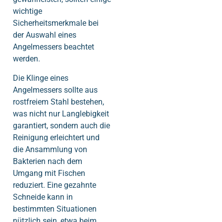
wichtige
Sicherheitsmerkmale bei
der Auswahl eines
Angelmessers beachtet
werden.
Die Klinge eines
Angelmessers sollte aus
rostfreiem Stahl bestehen,
was nicht nur Langlebigkeit
garantiert, sondern auch die
Reinigung erleichtert und
die Ansammlung von
Bakterien nach dem
Umgang mit Fischen
reduziert. Eine gezahnte
Schneide kann in
bestimmten Situationen
nützlich sein, etwa beim