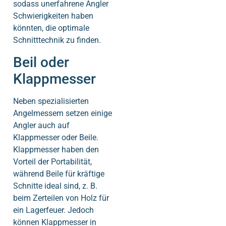
sodass unerfahrene Angler
Schwierigkeiten haben
könnten, die optimale
Schnitttechnik zu finden.
Beil oder
Klappmesser
Neben spezialisierten
Angelmessern setzen einige
Angler auch auf
Klappmesser oder Beile.
Klappmesser haben den
Vorteil der Portabilität,
während Beile für kräftige
Schnitte ideal sind, z. B.
beim Zerteilen von Holz für
ein Lagerfeuer. Jedoch
können Klappmesser in