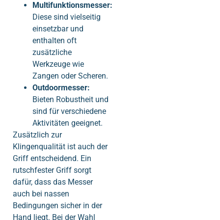
Multifunktionsmesser:
Diese sind vielseitig
einsetzbar und
enthalten oft
zusätzliche
Werkzeuge wie
Zangen oder Scheren.
Outdoormesser:
Bieten Robustheit und
sind für verschiedene
Aktivitäten geeignet.
Zusätzlich zur
Klingenqualität ist auch der
Griff entscheidend. Ein
rutschfester Griff sorgt
dafür, dass das Messer
auch bei nassen
Bedingungen sicher in der
Hand liegt. Bei der Wahl