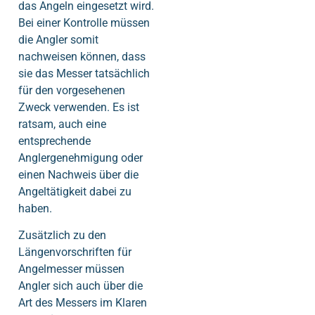
das Angeln eingesetzt wird.
Bei einer Kontrolle müssen
die Angler somit
nachweisen können, dass
sie das Messer tatsächlich
für den vorgesehenen
Zweck verwenden. Es ist
ratsam, auch eine
entsprechende
Anglergenehmigung oder
einen Nachweis über die
Angeltätigkeit dabei zu
haben.
Zusätzlich zu den
Längenvorschriften für
Angelmesser müssen
Angler sich auch über die
Art des Messers im Klaren