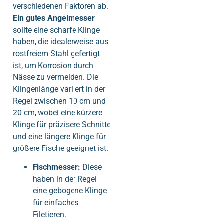
verschiedenen Faktoren ab.
Ein gutes Angelmesser
sollte eine scharfe Klinge
haben, die idealerweise aus
rostfreiem Stahl gefertigt
ist, um Korrosion durch
Nässe zu vermeiden. Die
Klingenlänge variiert in der
Regel zwischen 10 cm und
20 cm, wobei eine kürzere
Klinge für präzisere Schnitte
und eine längere Klinge für
größere Fische geeignet ist.
Fischmesser:
Diese
haben in der Regel
eine gebogene Klinge
für einfaches
Filetieren.