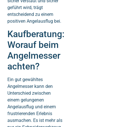
sicher verstaut und sicher
geführt wird, trägt
entscheidend zu einem
positiven Angelausflug bei.
Kaufberatung:
Worauf beim
Angelmesser
achten?
Ein gut gewähltes
Angelmesser kann den
Unterschied zwischen
einem gelungenen
Angelausflug und einem
frustrierenden Erlebnis
ausmachen. Es ist mehr als