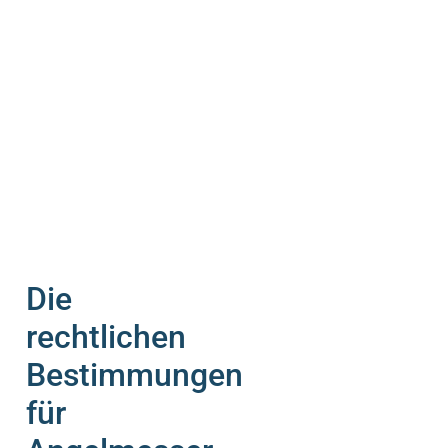
Die
rechtlichen
Bestimmungen
für