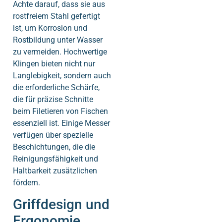
Achte darauf, dass sie aus
rostfreiem Stahl gefertigt
ist, um Korrosion und
Rostbildung unter Wasser
zu vermeiden. Hochwertige
Klingen bieten nicht nur
Langlebigkeit, sondern auch
die erforderliche Schärfe,
die für präzise Schnitte
beim Filetieren von Fischen
essenziell ist. Einige Messer
verfügen über spezielle
Beschichtungen, die die
Reinigungsfähigkeit und
Haltbarkeit zusätzlichen
fördern.
Griffdesign und
Ergonomie