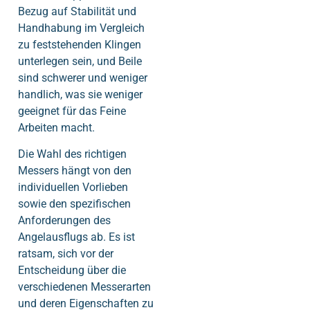
Bezug auf Stabilität und
Handhabung im Vergleich
zu feststehenden Klingen
unterlegen sein, und Beile
sind schwerer und weniger
handlich, was sie weniger
geeignet für das Feine
Arbeiten macht.
Die Wahl des richtigen
Messers hängt von den
individuellen Vorlieben
sowie den spezifischen
Anforderungen des
Angelausflugs ab. Es ist
ratsam, sich vor der
Entscheidung über die
verschiedenen Messerarten
und deren Eigenschaften zu