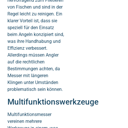
hervorragend zum Filetieren
von Fischen und sind in der
Regel leicht zu reinigen. Ein
klarer Vorteil ist, dass sie
speziell für den Einsatz
beim Angeln konzipiert sind,
was ihre Handhabung und
Effizienz verbessert.
Allerdings müssen Angler
auf die rechtlichen
Bestimmungen achten, da
Messer mit längeren
Klingen unter Umständen
problematisch sein können.
Multifunktionswerkzeuge
Multifunktionsmesser
vereinen mehrere