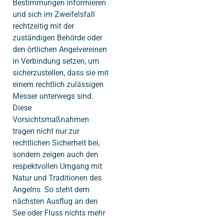
Bestimmungen informieren
und sich im Zweifelsfall
rechtzeitig mit der
zuständigen Behörde oder
den örtlichen Angelvereinen
in Verbindung setzen, um
sicherzustellen, dass sie mit
einem rechtlich zulässigen
Messer unterwegs sind.
Diese
Vorsichtsmaßnahmen
tragen nicht nur zur
rechtlichen Sicherheit bei,
sondern zeigen auch den
respektvollen Umgang mit
Natur und Traditionen des
Angelns. So steht dem
nächsten Ausflug an den
See oder Fluss nichts mehr