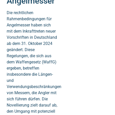
Angelmesser
Die rechtlichen
Rahmenbedingungen für
Angelmesser haben sich
mit dem Inkrafttreten neuer
Vorschriften in Deutschland
ab dem 31. Oktober 2024
geändert. Diese
Regelungen, die sich aus
dem Waffengesetz (WaffG)
ergeben, betreffen
insbesondere die Längen-
und
Verwendungsbeschränkungen
von Messern, die Angler mit
sich führen dürfen. Die
Novellierung zielt darauf ab,
den Umgang mit potenziell