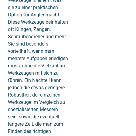
Werkzeuge in einem, was
sie zu einer praktischen
Option für Angler macht.
Diese Werkzeuge beinhalten
oft Klingen, Zangen,
Schraubendreher und mehr.
Sie sind besonders
vorteilhaft, wenn man
mehrere Aufgaben erledigen
muss, ohne die Vielzahl an
Werkzeugen mit sich zu
führen. Ein Nachteil kann
jedoch die etwas geringere
Robustheit der einzelnen
Werkzeuge im Vergleich zu
spezialisierten Messern
sein, sowie die eventuell
längere Zeit, die man zum
Finden des richtigen