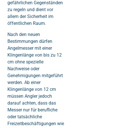
gefährlichen Gegenständen
zu regeln und dient vor
allem der Sicherheit im
öffentlichen Raum.
Nach den neuen
Bestimmungen dürfen
Angelmesser mit einer
Klingenlänge von bis zu 12
cm ohne spezielle
Nachweise oder
Genehmigungen mitgeführt
werden. Ab einer
Klingenlänge von 12 cm
müssen Angler jedoch
darauf achten, dass das
Messer nur für berufliche
oder tatsächliche
Freizeitbeschäftigungen wie