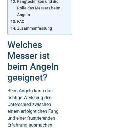
Fangtechniken und die
Rolle des Messers beim
Angeln
FAQ
Zusammenfassung
Welches
Messer ist
beim Angeln
geeignet?
Beim Angeln kann das
richtige Werkzeug den
Unterschied zwischen
einem erfolgreichen Fang
und einer frustrierenden
Erfahrung ausmachen.