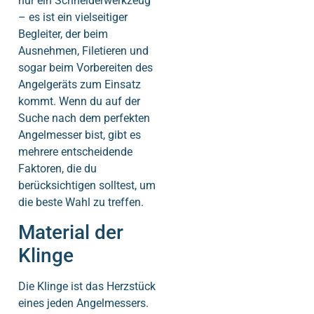
nur ein Schneiderwerkzeug
– es ist ein vielseitiger
Begleiter, der beim
Ausnehmen, Filetieren und
sogar beim Vorbereiten des
Angelgeräts zum Einsatz
kommt. Wenn du auf der
Suche nach dem perfekten
Angelmesser bist, gibt es
mehrere entscheidende
Faktoren, die du
berücksichtigen solltest, um
die beste Wahl zu treffen.
Material der
Klinge
Die Klinge ist das Herzstück
eines jeden Angelmessers.