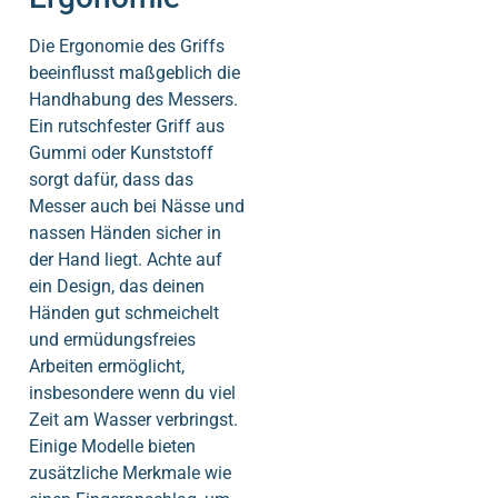
Die Ergonomie des Griffs
beeinflusst maßgeblich die
Handhabung des Messers.
Ein rutschfester Griff aus
Gummi oder Kunststoff
sorgt dafür, dass das
Messer auch bei Nässe und
nassen Händen sicher in
der Hand liegt. Achte auf
ein Design, das deinen
Händen gut schmeichelt
und ermüdungsfreies
Arbeiten ermöglicht,
insbesondere wenn du viel
Zeit am Wasser verbringst.
Einige Modelle bieten
zusätzliche Merkmale wie