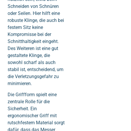
Schneiden von Schnüren
oder Seilen. Hier hilft eine
robuste Klinge, die auch bei
festem Sitz keine
Kompromisse bei der
Schnitthaltigkeit eingeht.
Des Weiteren ist eine gut
gestaltete Klinge, die
sowohl scharf als auch
stabil ist, entscheidend, um
die Verletzungsgefahr zu
minimieren.
Die Griffform spielt eine
zentrale Rolle für die
Sicherheit. Ein
ergonomischer Griff mit
rutschfestem Material sorgt
dafür, dass das Messer