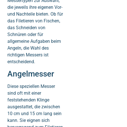
Messertypen zur Auswahl,
die jeweils ihre eigenen Vor-
und Nachteile bieten. Ob für
das Filetieren von Fischen,
das Schneiden von
Schnüren oder für
allgemeine Aufgaben beim
Angeln, die Wahl des
richtigen Messers ist
entscheidend.
Angelmesser
Diese speziellen Messer
sind oft mit einer
feststehenden Klinge
ausgestattet, die zwischen
10 cm und 15 cm lang sein
kann. Sie eignen sich