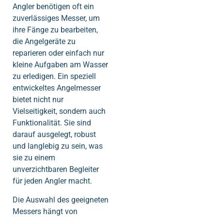
Angler benötigen oft ein
zuverlässiges Messer, um
ihre Fänge zu bearbeiten,
die Angelgeräte zu
reparieren oder einfach nur
kleine Aufgaben am Wasser
zu erledigen. Ein speziell
entwickeltes Angelmesser
bietet nicht nur
Vielseitigkeit, sondern auch
Funktionalität. Sie sind
darauf ausgelegt, robust
und langlebig zu sein, was
sie zu einem
unverzichtbaren Begleiter
für jeden Angler macht.
Die Auswahl des geeigneten
Messers hängt von