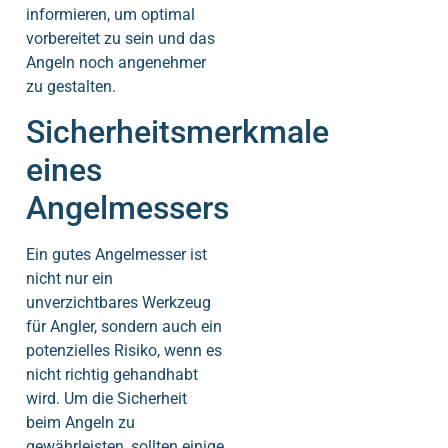
informieren, um optimal
vorbereitet zu sein und das
Angeln noch angenehmer
zu gestalten.
Sicherheitsmerkmale
eines
Angelmessers
Ein gutes Angelmesser ist
nicht nur ein
unverzichtbares Werkzeug
für Angler, sondern auch ein
potenzielles Risiko, wenn es
nicht richtig gehandhabt
wird. Um die Sicherheit
beim Angeln zu
gewährleisten, sollten einige