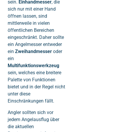
sein.
Einhandmesser
, die
sich nur mit einer Hand
öffnen lassen, sind
mittlerweile in vielen
öffentlichen Bereichen
eingeschränkt. Daher sollte
ein Angelmesser entweder
ein
Zweihandmesser
oder
ein
Multifunktionswerkzeug
sein, welches eine breitere
Palette von Funktionen
bietet und in der Regel nicht
unter diese
Einschränkungen fällt.
Angler sollten sich vor
jedem Angelausflug über
die aktuellen