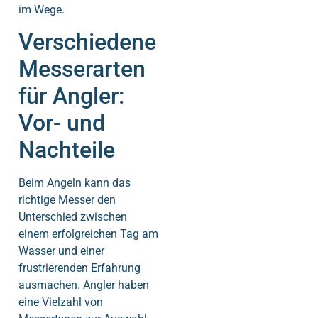
im Wege.
Verschiedene
Messerarten
für Angler:
Vor- und
Nachteile
Beim Angeln kann das
richtige Messer den
Unterschied zwischen
einem erfolgreichen Tag am
Wasser und einer
frustrierenden Erfahrung
ausmachen. Angler haben
eine Vielzahl von