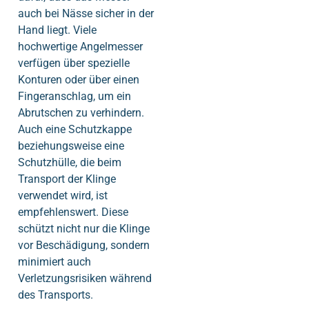
auch bei Nässe sicher in der
Hand liegt. Viele
hochwertige Angelmesser
verfügen über spezielle
Konturen oder über einen
Fingeranschlag, um ein
Abrutschen zu verhindern.
Auch eine Schutzkappe
beziehungsweise eine
Schutzhülle, die beim
Transport der Klinge
verwendet wird, ist
empfehlenswert. Diese
schützt nicht nur die Klinge
vor Beschädigung, sondern
minimiert auch
Verletzungsrisiken während
des Transports.