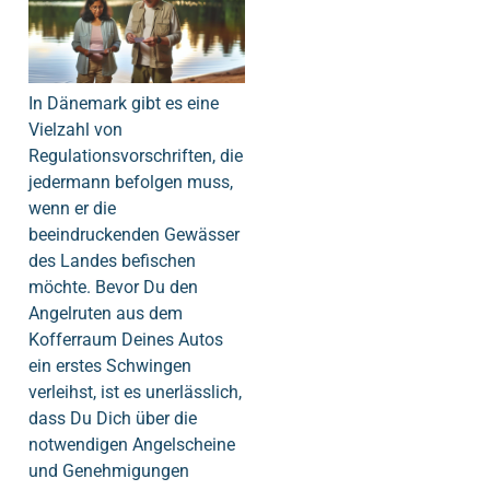
In Dänemark gibt es eine
Vielzahl von
Regulationsvorschriften, die
jedermann befolgen muss,
wenn er die
beeindruckenden Gewässer
des Landes befischen
möchte. Bevor Du den
Angelruten aus dem
Kofferraum Deines Autos
ein erstes Schwingen
verleihst, ist es unerlässlich,
dass Du Dich über die
notwendigen Angelscheine
und Genehmigungen