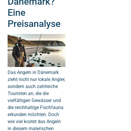
Dänemark?
Eine
Preisanalyse
Das Angeln in Dänemark
zieht nicht nur lokale Angler,
sondern auch zahlreiche
Touristen an, die die
vielfältigen Gewässer und
die reichhaltige Fischfauna
erkunden möchten. Doch
wie viel kostet das Angeln
in diesem malerischen