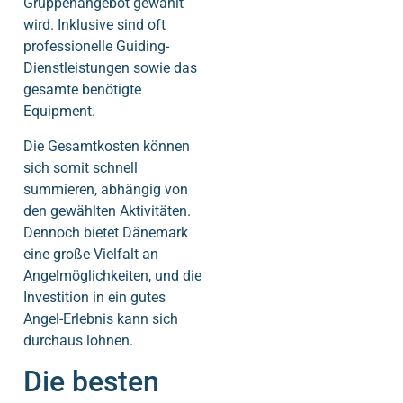
Gruppenangebot gewählt
wird. Inklusive sind oft
professionelle Guiding-
Dienstleistungen sowie das
gesamte benötigte
Equipment.
Die Gesamtkosten können
sich somit schnell
summieren, abhängig von
den gewählten Aktivitäten.
Dennoch bietet Dänemark
eine große Vielfalt an
Angelmöglichkeiten, und die
Investition in ein gutes
Angel-Erlebnis kann sich
durchaus lohnen.
Die besten