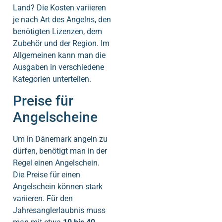
Land? Die Kosten variieren
je nach Art des Angelns, den
benötigten Lizenzen, dem
Zubehör und der Region. Im
Allgemeinen kann man die
Ausgaben in verschiedene
Kategorien unterteilen.
Preise für
Angelscheine
Um in Dänemark angeln zu
dürfen, benötigt man in der
Regel einen Angelschein.
Die Preise für einen
Angelschein können stark
variieren. Für den
Jahresanglerlaubnis muss