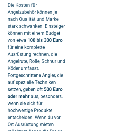
Die Kosten für
Angelzubehör können je
nach Qualität und Marke
stark schwanken. Einsteiger
können mit einem Budget
von etwa
100 bis 300 Euro
für eine komplette
Ausrüstung rechnen, die
Angelrute, Rolle, Schnur und
Köder umfasst.
Fortgeschrittene Angler, die
auf spezielle Techniken
setzen, geben oft
500 Euro
oder mehr
aus, besonders,
wenn sie sich für
hochwertige Produkte
entscheiden. Wenn du vor
Ort Ausrüstung mieten