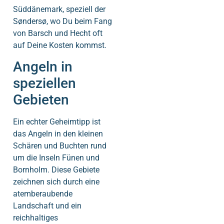
Süddänemark, speziell der
Søndersø, wo Du beim Fang
von Barsch und Hecht oft
auf Deine Kosten kommst.
Angeln in
speziellen
Gebieten
Ein echter Geheimtipp ist
das Angeln in den kleinen
Schären und Buchten rund
um die Inseln Fünen und
Bornholm. Diese Gebiete
zeichnen sich durch eine
atemberaubende
Landschaft und ein
reichhaltiges