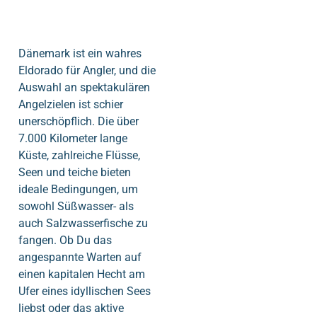
Dänemark ist ein wahres
Eldorado für Angler, und die
Auswahl an spektakulären
Angelzielen ist schier
unerschöpflich. Die über
7.000 Kilometer lange
Küste, zahlreiche Flüsse,
Seen und teiche bieten
ideale Bedingungen, um
sowohl Süßwasser- als
auch Salzwasserfische zu
fangen. Ob Du das
angespannte Warten auf
einen kapitalen Hecht am
Ufer eines idyllischen Sees
liebst oder das aktive