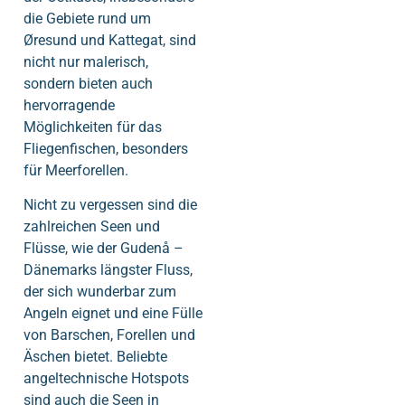
die Gebiete rund um
Øresund und Kattegat, sind
nicht nur malerisch,
sondern bieten auch
hervorragende
Möglichkeiten für das
Fliegenfischen, besonders
für Meerforellen.
Nicht zu vergessen sind die
zahlreichen Seen und
Flüsse, wie der Gudenå –
Dänemarks längster Fluss,
der sich wunderbar zum
Angeln eignet und eine Fülle
von Barschen, Forellen und
Äschen bietet. Beliebte
angeltechnische Hotspots
sind auch die Seen in