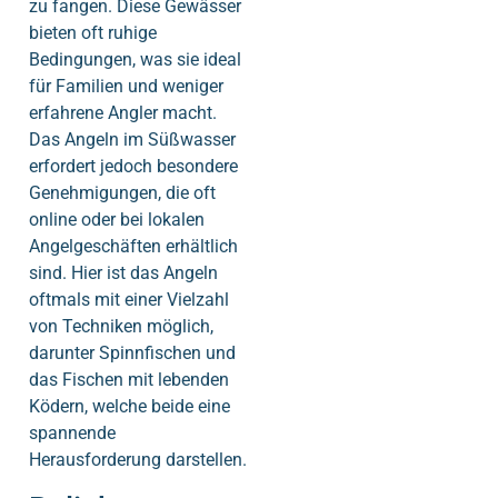
zu fangen. Diese Gewässer
bieten oft ruhige
Bedingungen, was sie ideal
für Familien und weniger
erfahrene Angler macht.
Das Angeln im Süßwasser
erfordert jedoch besondere
Genehmigungen, die oft
online oder bei lokalen
Angelgeschäften erhältlich
sind. Hier ist das Angeln
oftmals mit einer Vielzahl
von Techniken möglich,
darunter Spinnfischen und
das Fischen mit lebenden
Ködern, welche beide eine
spannende
Herausforderung darstellen.