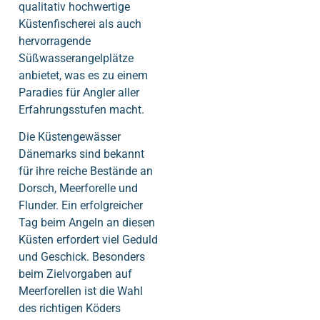
qualitativ hochwertige
Küstenfischerei als auch
hervorragende
Süßwasserangelplätze
anbietet, was es zu einem
Paradies für Angler aller
Erfahrungsstufen macht.
Die Küstengewässer
Dänemarks sind bekannt
für ihre reiche Bestände an
Dorsch, Meerforelle und
Flunder. Ein erfolgreicher
Tag beim Angeln an diesen
Küsten erfordert viel Geduld
und Geschick. Besonders
beim Zielvorgaben auf
Meerforellen ist die Wahl
des richtigen Köders