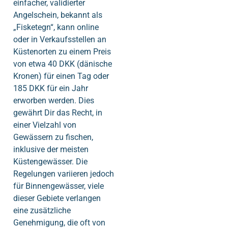
einfacher, validierter
Angelschein, bekannt als
„Fisketegn“, kann online
oder in Verkaufsstellen an
Küstenorten zu einem Preis
von etwa 40 DKK (dänische
Kronen) für einen Tag oder
185 DKK für ein Jahr
erworben werden. Dies
gewährt Dir das Recht, in
einer Vielzahl von
Gewässern zu fischen,
inklusive der meisten
Küstengewässer. Die
Regelungen variieren jedoch
für Binnengewässer, viele
dieser Gebiete verlangen
eine zusätzliche
Genehmigung, die oft von