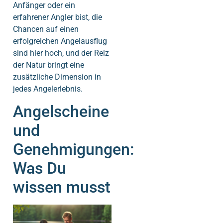
Anfänger oder ein
erfahrener Angler bist, die
Chancen auf einen
erfolgreichen Angelausflug
sind hier hoch, und der Reiz
der Natur bringt eine
zusätzliche Dimension in
jedes Angelerlebnis.
Angelscheine
und
Genehmigungen:
Was Du
wissen musst