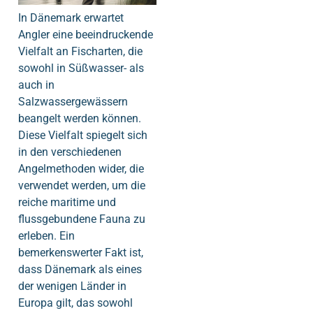
In Dänemark erwartet
Angler eine beeindruckende
Vielfalt an Fischarten, die
sowohl in Süßwasser- als
auch in
Salzwassergewässern
beangelt werden können.
Diese Vielfalt spiegelt sich
in den verschiedenen
Angelmethoden wider, die
verwendet werden, um die
reiche maritime und
flussgebundene Fauna zu
erleben. Ein
bemerkenswerter Fakt ist,
dass Dänemark als eines
der wenigen Länder in
Europa gilt, das sowohl