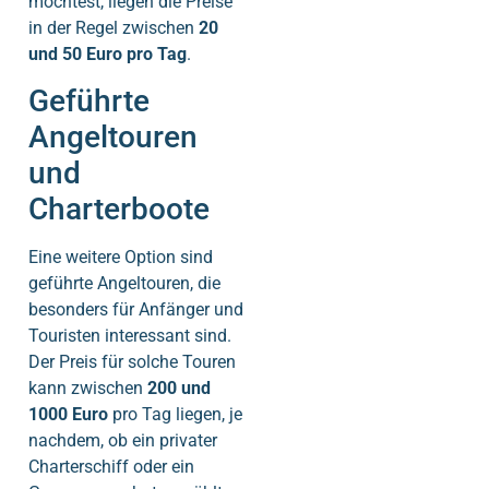
möchtest, liegen die Preise
in der Regel zwischen
20
und 50 Euro pro Tag
.
Geführte
Angeltouren
und
Charterboote
Eine weitere Option sind
geführte Angeltouren, die
besonders für Anfänger und
Touristen interessant sind.
Der Preis für solche Touren
kann zwischen
200 und
1000 Euro
pro Tag liegen, je
nachdem, ob ein privater
Charterschiff oder ein