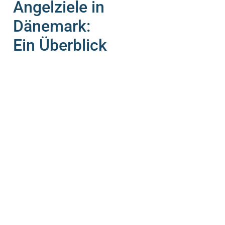
Angelziele in
Dänemark:
Ein Überblick