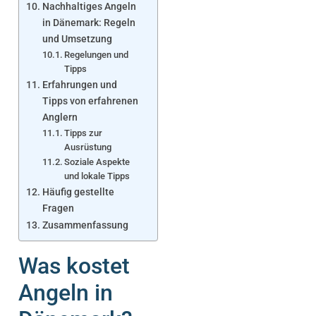
Nachhaltiges Angeln
in Dänemark: Regeln
und Umsetzung
Regelungen und
Tipps
Erfahrungen und
Tipps von erfahrenen
Anglern
Tipps zur
Ausrüstung
Soziale Aspekte
und lokale Tipps
Häufig gestellte
Fragen
Zusammenfassung
Was kostet
Angeln in