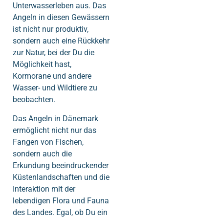
Unterwasserleben aus. Das
Angeln in diesen Gewässern
ist nicht nur produktiv,
sondern auch eine Rückkehr
zur Natur, bei der Du die
Möglichkeit hast,
Kormorane und andere
Wasser- und Wildtiere zu
beobachten.
Das Angeln in Dänemark
ermöglicht nicht nur das
Fangen von Fischen,
sondern auch die
Erkundung beeindruckender
Küstenlandschaften und die
Interaktion mit der
lebendigen Flora und Fauna
des Landes. Egal, ob Du ein