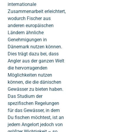
internationale
Zusammenarbeit erleichtert,
wodurch Fischer aus
anderen europäischen
Ländern ähnliche
Genehmigungen in
Dänemark nutzen können.
Dies trägt dazu bei, dass
Angler aus der ganzen Welt
die hervorragenden
Möglichkeiten nutzen
können, die die dänischen
Gewässer zu bieten haben.
Das Studium der
spezifischen Regelungen
für das Gewässer, in dem
Du fischen möchtest, ist an
jedem Angelort jedoch von
größter Wichtigkeit – so