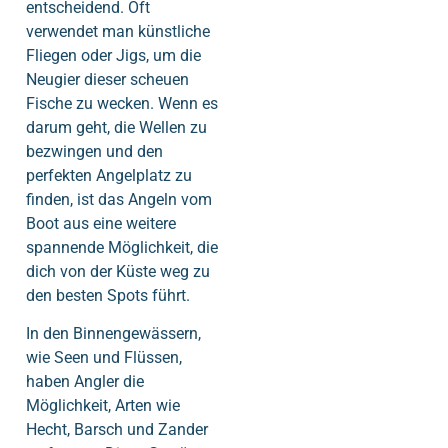
entscheidend. Oft
verwendet man künstliche
Fliegen oder Jigs, um die
Neugier dieser scheuen
Fische zu wecken. Wenn es
darum geht, die Wellen zu
bezwingen und den
perfekten Angelplatz zu
finden, ist das Angeln vom
Boot aus eine weitere
spannende Möglichkeit, die
dich von der Küste weg zu
den besten Spots führt.
In den Binnengewässern,
wie Seen und Flüssen,
haben Angler die
Möglichkeit, Arten wie
Hecht, Barsch und Zander