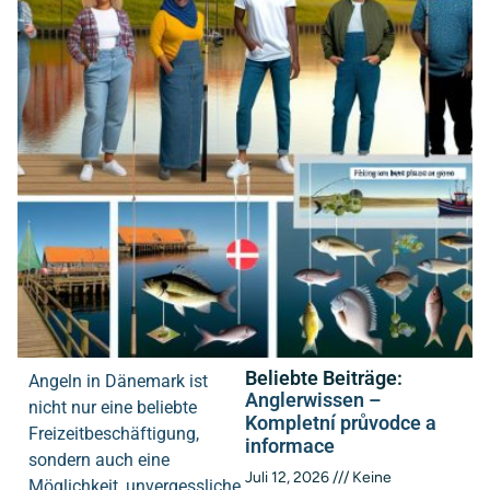
Beliebte Beiträge:
Angeln in Dänemark ist
Anglerwissen –
nicht nur eine beliebte
Kompletní průvodce a
Freizeitbeschäftigung,
informace
sondern auch eine
Juli 12, 2026
Keine
Möglichkeit, unvergessliche