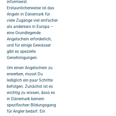
informierst.
Erstaunlicherweise ist das
Angeln in Dänemark für
viele Zugänge viel einfacher
als anderswo in Europa –
eine Grundlegende
Angelschein erforderlich,
und für einige Gewässer
gibt es spezielle
Genehmigungen.
Um einen Angelschein zu
erwerben, musst Du
lediglich ein paar Schritte
befolgen. Zunächst ist es
wichtig zu wissen, dass es
in Dänemark keinem
spezifischen Bildungsgang
für Angler bedarf. Ein