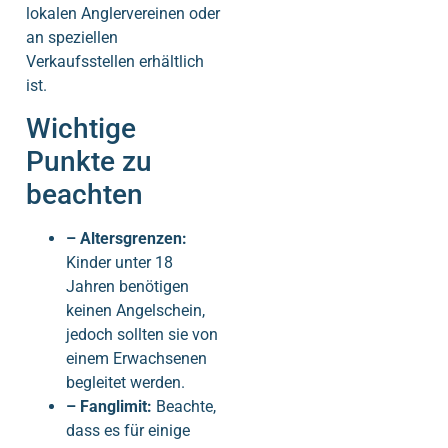
lokalen Anglervereinen oder
an speziellen
Verkaufsstellen erhältlich
ist.
Wichtige
Punkte zu
beachten
– Altersgrenzen:
Kinder unter 18
Jahren benötigen
keinen Angelschein,
jedoch sollten sie von
einem Erwachsenen
begleitet werden.
– Fanglimit:
Beachte,
dass es für einige