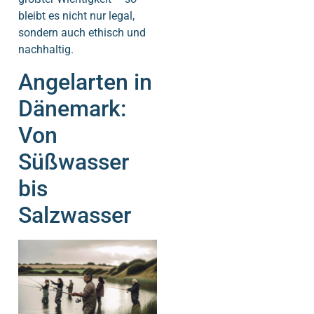
bleibt es nicht nur legal,
sondern auch ethisch und
nachhaltig.
Angelarten in
Dänemark:
Von
Süßwasser
bis
Salzwasser