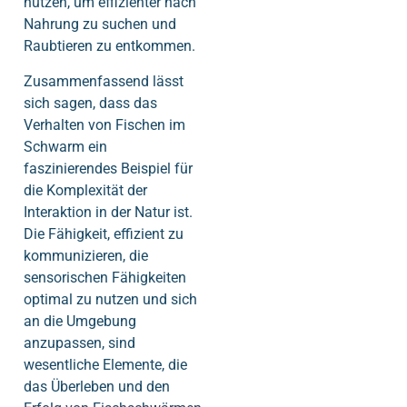
nutzen, um effizienter nach
Nahrung zu suchen und
Raubtieren zu entkommen.
Zusammenfassend lässt
sich sagen, dass das
Verhalten von Fischen im
Schwarm ein
faszinierendes Beispiel für
die Komplexität der
Interaktion in der Natur ist.
Die Fähigkeit, effizient zu
kommunizieren, die
sensorischen Fähigkeiten
optimal zu nutzen und sich
an die Umgebung
anzupassen, sind
wesentliche Elemente, die
das Überleben und den