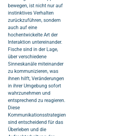
bewegen, ist nicht nur auf
instinktives Verhalten
zurückzuführen, sondern
auch auf eine
hochentwickelte Art der
Interaktion untereinander.
Fische sind in der Lage,
über verschiedene
Sinneskanäle miteinander
zu kommunizieren, was
ihnen hilft, Veränderungen
in ihrer Umgebung sofort
wahrzunehmen und
entsprechend zu reagieren.
Diese
Kommunikationsstrategien
sind entscheidend für das
Überleben und die