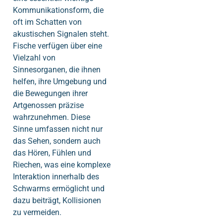
Kommunikationsform, die
oft im Schatten von
akustischen Signalen steht.
Fische verfügen über eine
Vielzahl von
Sinnesorganen, die ihnen
helfen, ihre Umgebung und
die Bewegungen ihrer
Artgenossen präzise
wahrzunehmen. Diese
Sinne umfassen nicht nur
das Sehen, sondern auch
das Hören, Fühlen und
Riechen, was eine komplexe
Interaktion innerhalb des
Schwarms ermöglicht und
dazu beiträgt, Kollisionen
zu vermeiden.