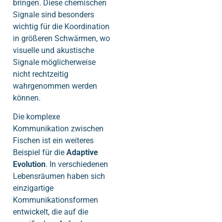
bringen. Diese chemischen
Signale sind besonders
wichtig für die Koordination
in größeren Schwärmen, wo
visuelle und akustische
Signale möglicherweise
nicht rechtzeitig
wahrgenommen werden
können.
Die komplexe
Kommunikation zwischen
Fischen ist ein weiteres
Beispiel für die
Adaptive
Evolution
. In verschiedenen
Lebensräumen haben sich
einzigartige
Kommunikationsformen
entwickelt, die auf die