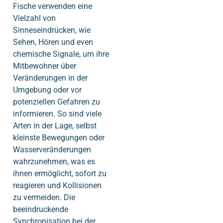
Fische verwenden eine
Vielzahl von
Sinneseindrücken, wie
Sehen, Hören und even
chemische Signale, um ihre
Mitbewohner über
Veränderungen in der
Umgebung oder vor
potenziellen Gefahren zu
informieren. So sind viele
Arten in der Lage, selbst
kleinste Bewegungen oder
Wasserveränderungen
wahrzunehmen, was es
ihnen ermöglicht, sofort zu
reagieren und Kollisionen
zu vermeiden. Die
beeindruckende
Synchronisation bei der