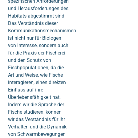
spezifischen Anforderungen
und Herausforderungen des
Habitats abgestimmt sind.
Das Verständnis dieser
Kommunikationsmechanismen
ist nicht nur für Biologen
von Interesse, sondern auch
für die Praxis der Fischerei
und den Schutz von
Fischpopulationen, da die
Art und Weise, wie Fische
interagieren, einen direkten
Einfluss auf ihre
Überlebensfähigkeit hat.
Indem wir die Sprache der
Fische studieren, können
wir das Verständnis für ihr
Verhalten und die Dynamik
von Schwarmbewegungen