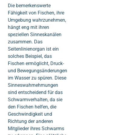
Die bemerkenswerte
Fähigkeit von Fischen, ihre
Umgebung wahrzunehmen,
hängt eng mit ihren
speziellen Sinneskanälen
zusammen. Das
Seitenlinienorgan ist ein
solches Beispiel, das
Fischen ermöglicht, Druck-
und Bewegungsänderungen
im Wasser zu spüren. Diese
Sinneswahrnehmungen
sind entscheidend für das
Schwarmverhalten, da sie
den Fischen helfen, die
Geschwindigkeit und
Richtung der anderen
Mitglieder ihres Schwarms