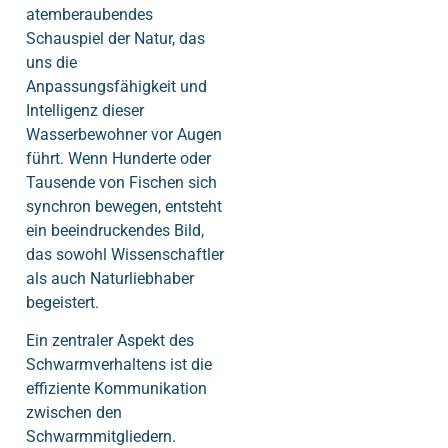
atemberaubendes
Schauspiel der Natur, das
uns die
Anpassungsfähigkeit und
Intelligenz dieser
Wasserbewohner vor Augen
führt. Wenn Hunderte oder
Tausende von Fischen sich
synchron bewegen, entsteht
ein beeindruckendes Bild,
das sowohl Wissenschaftler
als auch Naturliebhaber
begeistert.
Ein zentraler Aspekt des
Schwarmverhaltens ist die
effiziente Kommunikation
zwischen den
Schwarmmitgliedern.