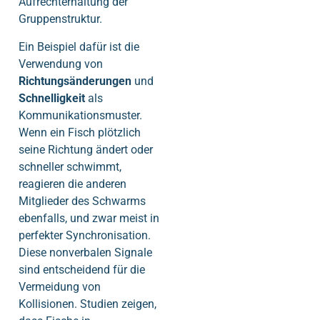
Aufrechterhaltung der
Gruppenstruktur.
Ein Beispiel dafür ist die
Verwendung von
Richtungsänderungen
und
Schnelligkeit
als
Kommunikationsmuster.
Wenn ein Fisch plötzlich
seine Richtung ändert oder
schneller schwimmt,
reagieren die anderen
Mitglieder des Schwarms
ebenfalls, und zwar meist in
perfekter Synchronisation.
Diese nonverbalen Signale
sind entscheidend für die
Vermeidung von
Kollisionen. Studien zeigen,