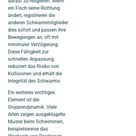
darauf zu reagieren. Wenn
ein Fisch seine Richtung
ändert, registrieren die
anderen Schwarmmitglieder
dies sofort und passen ihre
Bewegungen an, oft mit
minimaler Verzögerung.
Diese Fähigkeit zur
schnellen Anpassung
reduziert das Risiko von
Kollisionen und erhält die
Integrität des Schwarms.
Ein weiteres wichtiges
Element ist die
Gruppendynamik
. Viele
Arten zeigen ausgeklügelte
Muster beim Schwimmen,
beispielsweise das