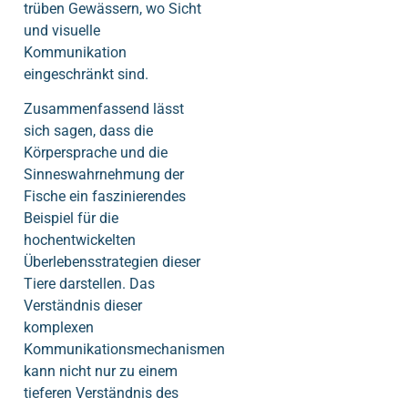
trüben Gewässern, wo Sicht
und visuelle
Kommunikation
eingeschränkt sind.
Zusammenfassend lässt
sich sagen, dass die
Körpersprache und die
Sinneswahrnehmung der
Fische ein faszinierendes
Beispiel für die
hochentwickelten
Überlebensstrategien dieser
Tiere darstellen. Das
Verständnis dieser
komplexen
Kommunikationsmechanismen
kann nicht nur zu einem
tieferen Verständnis des