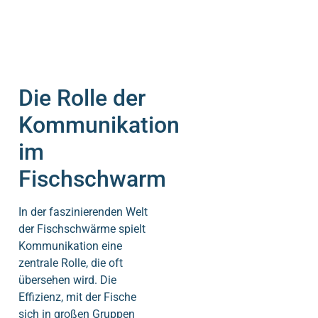
Die Rolle der
Kommunikation
im
Fischschwarm
In der faszinierenden Welt
der Fischschwärme spielt
Kommunikation eine
zentrale Rolle, die oft
übersehen wird. Die
Effizienz, mit der Fische
sich in großen Gruppen