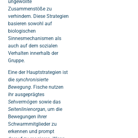
ungewollte
Zusammenstöße zu
verhindern. Diese Strategien
basieren sowohl auf
biologischen
Sinnesmechanismen als
auch auf dem sozialen
Verhalten innerhalb der
Gruppe.
Eine der Hauptstrategien ist
die
synchronisierte
Bewegung
. Fische nutzen
ihr ausgeprägtes
Sehvermögen
sowie das
Seitenlinienorgan
, um die
Bewegungen ihrer
Schwarmmitglieder zu
erkennen und prompt