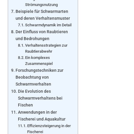
Strömungsnutzung
Beispiele für Schwarmarten
und deren Verhaltensmuster
Schwarmdynamik im Detail
Der Einfluss von Raubtieren
und Bedrohungen
Verhaltensstrategien zur
Raubtierabwehr
Ein komplexes
Zusammenspiel
Forschungstechniken zur
Beobachtung von
Schwarmverhalten
Die Evolution des
Schwarmverhaltens bei
Fischen
Anwendungen in der
Fischerei und Aquakultur
Effizienzsteigerung in der
Fischerei