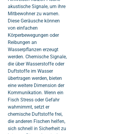
akustische Signale, um ihre
Mitbewohner zu warnen.
Diese Geräusche können
von einfachen
Körperbewegungen oder
Reibungen an
Wasserpflanzen erzeugt
werden. Chemische Signale,
die über Wasserstoffe oder
Duftstoffe im Wasser
übertragen werden, bieten
eine weitere Dimension der
Kommunikation. Wenn ein
Fisch Stress oder Gefahr
wahrnimmt, setzt er
chemische Duftstoffe frei,
die anderen Fischen helfen,
sich schnell in Sicherheit zu