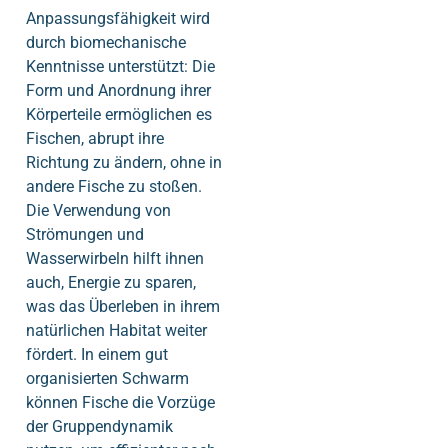
Anpassungsfähigkeit wird
durch biomechanische
Kenntnisse unterstützt: Die
Form und Anordnung ihrer
Körperteile ermöglichen es
Fischen, abrupt ihre
Richtung zu ändern, ohne in
andere Fische zu stoßen.
Die Verwendung von
Strömungen und
Wasserwirbeln hilft ihnen
auch, Energie zu sparen,
was das Überleben in ihrem
natürlichen Habitat weiter
fördert. In einem gut
organisierten Schwarm
können Fische die Vorzüge
der Gruppendynamik