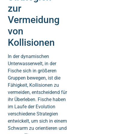
zur
Vermeidung
von
Kollisionen
In der dynamischen
Unterwasserwelt, in der
Fische sich in größeren
Gruppen bewegen, ist die
Fähigkeit, Kollisionen zu
vermeiden, entscheidend für
ihr Überleben. Fische haben
im Laufe der Evolution
verschiedene Strategien
entwickelt, um sich in einem
Schwarm zu orientieren und