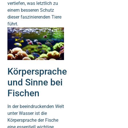
vertiefen, was letztlich zu
einem besseren Schutz
dieser faszinierenden Tiere
führt.
Körpersprache
und Sinne bei
Fischen
In der beeindruckenden Welt
unter Wasser ist die
Körpersprache der Fische
eine essentiell wichtige