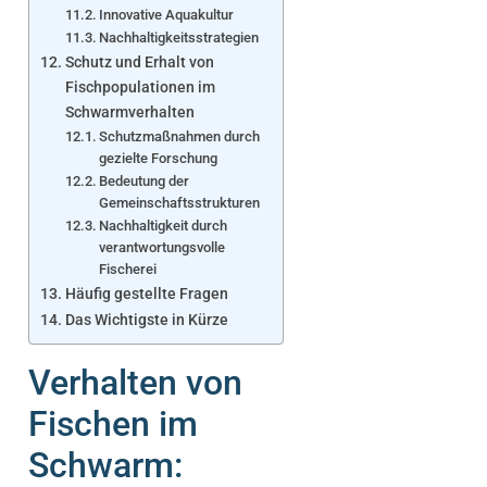
Innovative Aquakultur
Nachhaltigkeitsstrategien
Schutz und Erhalt von
Fischpopulationen im
Schwarmverhalten
Schutzmaßnahmen durch
gezielte Forschung
Bedeutung der
Gemeinschaftsstrukturen
Nachhaltigkeit durch
verantwortungsvolle
Fischerei
Häufig gestellte Fragen
Das Wichtigste in Kürze
Verhalten von
Fischen im
Schwarm: