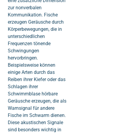
eine zusätzliche Dimension
zur nonverbalen
Kommunikation. Fische
erzeugen Geräusche durch
Körperbewegungen, die in
unterschiedlichen
Frequenzen tönende
Schwingungen
hervorbringen.
Beispielsweise können
einige Arten durch das
Reiben ihrer Kiefer oder das
Schlagen ihrer
Schwimmblase hörbare
Geräusche erzeugen, die als
Warnsignal für andere
Fische im Schwarm dienen.
Diese akustischen Signale
sind besonders wichtig in