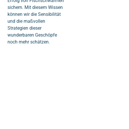
Erfolg von Fischschwärmen
sichern. Mit diesem Wissen
können wir die Sensibilität
und die maßvollen
Strategien dieser
wunderbaren Geschöpfe
noch mehr schätzen.