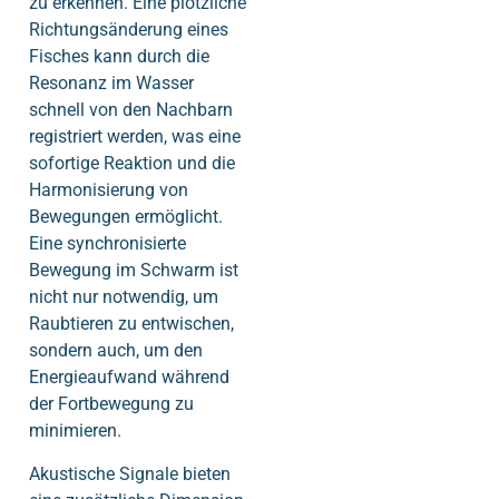
zu erkennen. Eine plötzliche
Richtungsänderung eines
Fisches kann durch die
Resonanz im Wasser
schnell von den Nachbarn
registriert werden, was eine
sofortige Reaktion und die
Harmonisierung von
Bewegungen ermöglicht.
Eine synchronisierte
Bewegung im Schwarm ist
nicht nur notwendig, um
Raubtieren zu entwischen,
sondern auch, um den
Energieaufwand während
der Fortbewegung zu
minimieren.
Akustische Signale bieten