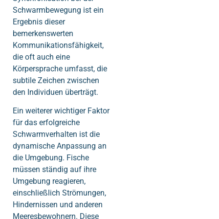
Schwarmbewegung ist ein
Ergebnis dieser
bemerkenswerten
Kommunikationsfähigkeit,
die oft auch eine
Körpersprache umfasst, die
subtile Zeichen zwischen
den Individuen überträgt.
Ein weiterer wichtiger Faktor
für das erfolgreiche
Schwarmverhalten ist die
dynamische Anpassung an
die Umgebung. Fische
müssen ständig auf ihre
Umgebung reagieren,
einschließlich Strömungen,
Hindernissen und anderen
Meeresbewohnern. Diese