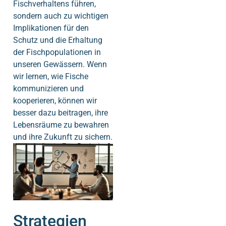
Fischverhaltens führen,
sondern auch zu wichtigen
Implikationen für den
Schutz und die Erhaltung
der Fischpopulationen in
unseren Gewässern. Wenn
wir lernen, wie Fische
kommunizieren und
kooperieren, können wir
besser dazu beitragen, ihre
Lebensräume zu bewahren
und ihre Zukunft zu sichern.
Strategien