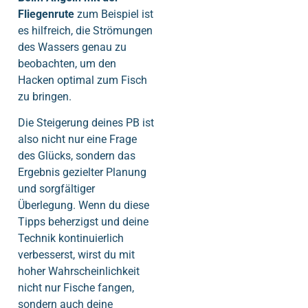
Fliegenrute
zum Beispiel ist
es hilfreich, die Strömungen
des Wassers genau zu
beobachten, um den
Hacken optimal zum Fisch
zu bringen.
Die Steigerung deines PB ist
also nicht nur eine Frage
des Glücks, sondern das
Ergebnis gezielter Planung
und sorgfältiger
Überlegung. Wenn du diese
Tipps beherzigst und deine
Technik kontinuierlich
verbesserst, wirst du mit
hoher Wahrscheinlichkeit
nicht nur Fische fangen,
sondern auch deine