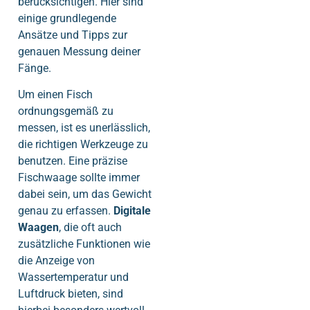
berücksichtigen. Hier sind
einige grundlegende
Ansätze und Tipps zur
genauen Messung deiner
Fänge.
Um einen Fisch
ordnungsgemäß zu
messen, ist es unerlässlich,
die richtigen Werkzeuge zu
benutzen. Eine präzise
Fischwaage sollte immer
dabei sein, um das Gewicht
genau zu erfassen.
Digitale
Waagen
, die oft auch
zusätzliche Funktionen wie
die Anzeige von
Wassertemperatur und
Luftdruck bieten, sind