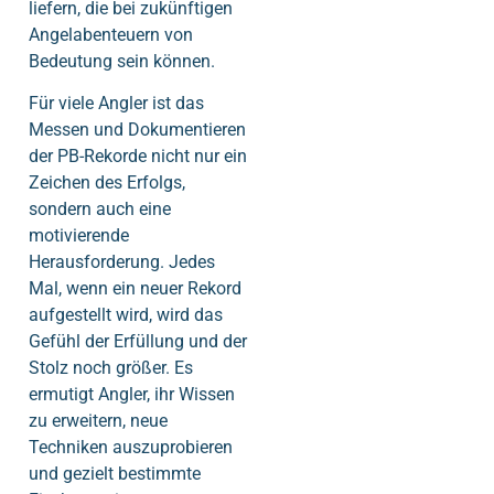
liefern, die bei zukünftigen
Angelabenteuern von
Bedeutung sein können.
Für viele Angler ist das
Messen und Dokumentieren
der PB-Rekorde nicht nur ein
Zeichen des Erfolgs,
sondern auch eine
motivierende
Herausforderung. Jedes
Mal, wenn ein neuer Rekord
aufgestellt wird, wird das
Gefühl der Erfüllung und der
Stolz noch größer. Es
ermutigt Angler, ihr Wissen
zu erweitern, neue
Techniken auszuprobieren
und gezielt bestimmte