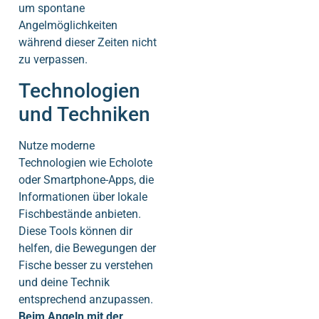
um spontane
Angelmöglichkeiten
während dieser Zeiten nicht
zu verpassen.
Technologien
und Techniken
Nutze moderne
Technologien wie Echolote
oder Smartphone-Apps, die
Informationen über lokale
Fischbestände anbieten.
Diese Tools können dir
helfen, die Bewegungen der
Fische besser zu verstehen
und deine Technik
entsprechend anzupassen.
Beim Angeln mit der