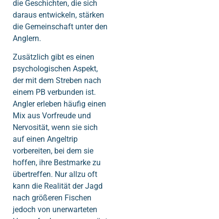
die Geschichten, die sich
daraus entwickeln, stärken
die Gemeinschaft unter den
Anglern.
Zusätzlich gibt es einen
psychologischen Aspekt,
der mit dem Streben nach
einem PB verbunden ist.
Angler erleben häufig einen
Mix aus Vorfreude und
Nervosität, wenn sie sich
auf einen Angeltrip
vorbereiten, bei dem sie
hoffen, ihre Bestmarke zu
übertreffen. Nur allzu oft
kann die Realität der Jagd
nach größeren Fischen
jedoch von unerwarteten