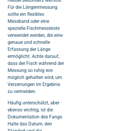
hierbei besonders wertvoll.
Für die Längenmessung
sollte ein flexibles
Messband oder eine
spezielle Fischmessleiste
verwendet werden, die eine
genaue und schnelle
Erfassung der Länge
ermöglicht. Achte darauf,
dass der Fisch während der
Messung so ruhig wie
möglich gehalten wird, um
Verzerrungen im Ergebnis
zu vermeiden.
Häufig unterschätzt, aber
ebenso wichtig, ist die
Dokumentation des Fangs.
Halte das Datum, den
Standort und die