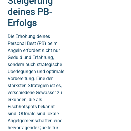
Steigerung
deines PB-
Erfolgs
Die Erhöhung deines
Personal Best (PB) beim
Angeln erfordert nicht nur
Geduld und Erfahrung,
sondern auch strategische
Überlegungen und optimale
Vorbereitung. Eine der
stärksten Strategien ist es,
verschiedene Gewässer zu
erkunden, die als
Fischhotspots bekannt
sind. Oftmals sind lokale
Angelgemeinschaften eine
hervorragende Quelle für