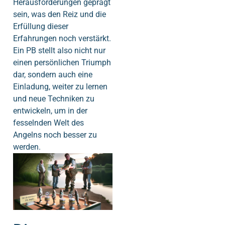
Herausforderungen geprägt
sein, was den Reiz und die
Erfüllung dieser
Erfahrungen noch verstärkt.
Ein PB stellt also nicht nur
einen persönlichen Triumph
dar, sondern auch eine
Einladung, weiter zu lernen
und neue Techniken zu
entwickeln, um in der
fesselnden Welt des
Angelns noch besser zu
werden.