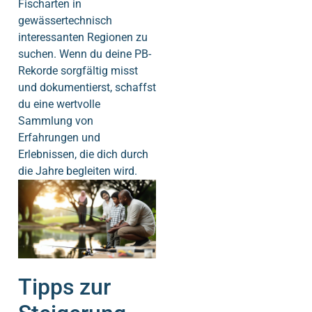
Fischarten in
gewässertechnisch
interessanten Regionen zu
suchen. Wenn du deine PB-
Rekorde sorgfältig misst
und dokumentierst, schaffst
du eine wertvolle
Sammlung von
Erfahrungen und
Erlebnissen, die dich durch
die Jahre begleiten wird.
Tipps zur