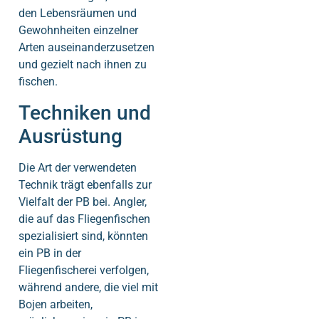
den Lebensräumen und
Gewohnheiten einzelner
Arten auseinanderzusetzen
und gezielt nach ihnen zu
fischen.
Techniken und
Ausrüstung
Die Art der verwendeten
Technik trägt ebenfalls zur
Vielfalt der PB bei. Angler,
die auf das Fliegenfischen
spezialisiert sind, könnten
ein PB in der
Fliegenfischerei verfolgen,
während andere, die viel mit
Bojen arbeiten,