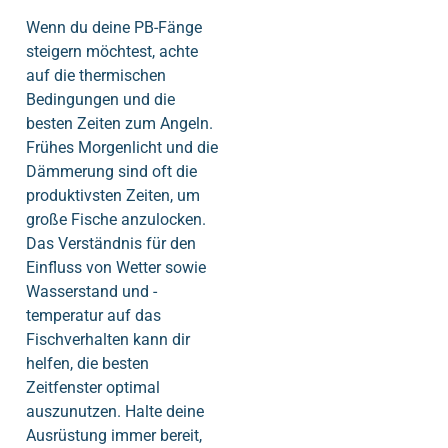
Wenn du deine PB-Fänge
steigern möchtest, achte
auf die thermischen
Bedingungen und die
besten Zeiten zum Angeln.
Frühes Morgenlicht und die
Dämmerung sind oft die
produktivsten Zeiten, um
große Fische anzulocken.
Das Verständnis für den
Einfluss von Wetter sowie
Wasserstand und -
temperatur auf das
Fischverhalten kann dir
helfen, die besten
Zeitfenster optimal
auszunutzen. Halte deine
Ausrüstung immer bereit,