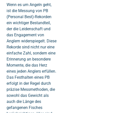
Wenn es um Angeln geht,
ist die Messung von PB
(Personal Best)-Rekorden
ein wichtiger Bestandteil,
der die Leidenschaft und
das Engagement von
Anglern widerspiegelt. Diese
Rekorde sind nicht nur eine
einfache Zahl, sondern eine
Erinnerung an besondere
Momente, die das Herz
eines jeden Anglers erfüllen.
Das Festhalten eines PB
erfolgt in der Regel durch
präzise Messmethoden, die
sowohl das Gewicht als
auch die Länge des
gefangenen Fisches