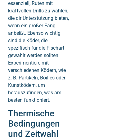
essenziell, Ruten mit
kraftvollen Drills zu wählen,
die dir Unterstützung bieten,
wenn ein großer Fang
anbeißt. Ebenso wichtig
sind die Köder, die
spezifisch für die Fischart
gewählt werden sollten.
Experimentiere mit
verschiedenen Ködern, wie
z. B. Partikeln, Boilies oder
Kunstködern, um
herauszufinden, was am
besten funktioniert.
Thermische
Bedingungen
und Zeitwahl