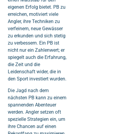
eigenen Erfolg bietet. PB zu
erreichen, motiviert viele
Angler, ihre Techniken zu
verfeinern, neue Gewässer
zu erkunden und sich stetig
zu verbessern. Ein PB ist
nicht nur ein Zahlenwert; er
spiegelt auch die Erfahrung,
die Zeit und die
Leidenschaft wider, die in
den Sport investiert wurden.
Die Jagd nach dem
nächsten PB kann zu einem
spannenden Abenteuer
werden. Angler setzen oft
spezielle Strategien ein, um
ihre Chancen auf einen
Rekordfang zu maximieren.