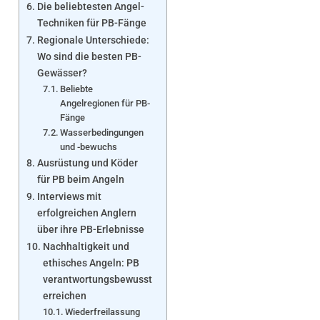
Die beliebtesten Angel-
Techniken für PB-Fänge
Regionale Unterschiede:
Wo sind die besten PB-
Gewässer?
Beliebte
Angelregionen für PB-
Fänge
Wasserbedingungen
und -bewuchs
Ausrüstung und Köder
für PB beim Angeln
Interviews mit
erfolgreichen Anglern
über ihre PB-Erlebnisse
Nachhaltigkeit und
ethisches Angeln: PB
verantwortungsbewusst
erreichen
Wiederfreilassung