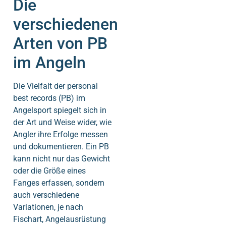
Die
verschiedenen
Arten von PB
im Angeln
Die Vielfalt der personal
best records (PB) im
Angelsport spiegelt sich in
der Art und Weise wider, wie
Angler ihre Erfolge messen
und dokumentieren. Ein PB
kann nicht nur das Gewicht
oder die Größe eines
Fanges erfassen, sondern
auch verschiedene
Variationen, je nach
Fischart, Angelausrüstung