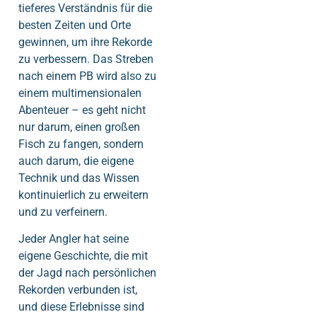
tieferes Verständnis für die
besten Zeiten und Orte
gewinnen, um ihre Rekorde
zu verbessern. Das Streben
nach einem PB wird also zu
einem multimensionalen
Abenteuer – es geht nicht
nur darum, einen großen
Fisch zu fangen, sondern
auch darum, die eigene
Technik und das Wissen
kontinuierlich zu erweitern
und zu verfeinern.
Jeder Angler hat seine
eigene Geschichte, die mit
der Jagd nach persönlichen
Rekorden verbunden ist,
und diese Erlebnisse sind