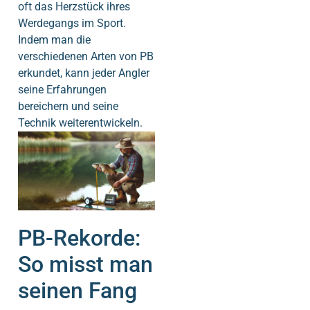
oft das Herzstück ihres
Werdegangs im Sport.
Indem man die
verschiedenen Arten von PB
erkundet, kann jeder Angler
seine Erfahrungen
bereichern und seine
Technik weiterentwickeln.
PB-Rekorde:
So misst man
seinen Fang