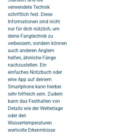
verwendete Technik
schriftlich fest. Diese
Informationen sind nicht
nur für dich nützlich, um
deine Fangtechnik zu
verbessern, sondern können
auch anderen Anglern
helfen, ähnliche Fänge
nachzustellen. Ein
einfaches Notizbuch oder
eine App auf deinem
Smartphone kann hierbei
sehr hilfreich sein. Zudem
kann das Festhalten von
Details wie der Wetterlage
oder den
Wassertemperaturen
wertvolle Erkenntnisse