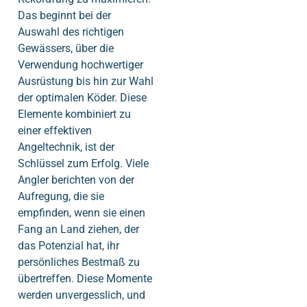
Das beginnt bei der
Auswahl des richtigen
Gewässers, über die
Verwendung hochwertiger
Ausrüstung bis hin zur Wahl
der optimalen Köder. Diese
Elemente kombiniert zu
einer effektiven
Angeltechnik, ist der
Schlüssel zum Erfolg. Viele
Angler berichten von der
Aufregung, die sie
empfinden, wenn sie einen
Fang an Land ziehen, der
das Potenzial hat, ihr
persönliches Bestmaß zu
übertreffen. Diese Momente
werden unvergesslich, und