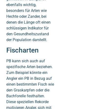
ebenfalls wichtig,
besonders für Arten wie
Hechte oder Zander, bei
denen die Länge oft einen
schlüssigen Indikator für
den Gesundheitszustand
der Population darstellt.
Fischarten
PB kann sich auch auf
spezifische Arten beziehen.
Zum Beispiel könnte ein
Angler ein PB in Bezug auf
einen bestimmten Fisch wie
den Graskarpfen oder die
Bachforelle festhalten.
Diese speziellen Rekorde
motivieren Angler, sich mit