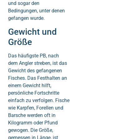
und sogar den
Bedingungen, unter denen
gefangen wurde.
Gewicht und
Größe
Das häufigste PB, nach
dem Angler streben, ist das
Gewicht des gefangenen
Fisches. Das Festhalten an
einem Gewicht hilft,
persönliche Fortschritte
einfach zu verfolgen. Fische
wie Karpfen, Forellen und
Barsche werden oft in
Kilogramm oder Pfund
gewogen. Die Größe,
gemessen in Länge, ist