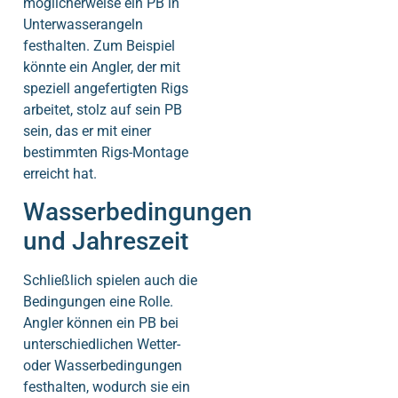
möglicherweise ein PB in
Unterwasserangeln
festhalten. Zum Beispiel
könnte ein Angler, der mit
speziell angefertigten Rigs
arbeitet, stolz auf sein PB
sein, das er mit einer
bestimmten Rigs-Montage
erreicht hat.
Wasserbedingungen
und Jahreszeit
Schließlich spielen auch die
Bedingungen eine Rolle.
Angler können ein PB bei
unterschiedlichen Wetter-
oder Wasserbedingungen
festhalten, wodurch sie ein