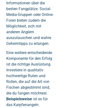
Informationen über die
besten Fangplätze. Social-
Media-Gruppen oder Online-
Foren bieten zudem die
Möglichkeit, sich mit
anderen Anglern
auszutauschen und wahre
Geheimtipps zu erlangen.
Eine weitere entscheidende
Komponente für den Erfolg
ist die richtige Ausrüstung.
Investiere in qualitativ
hochwertige Ruten und
Rollen, die auf die Art von
Fischen abgestimmt sind,
die du fangen möchtest.
Beispielsweise
ist es für
das Karpfenangeln